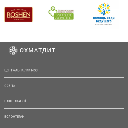
ЦЕНТРАЛЬНА ЛКК МОЗ
ОСВІТА
НАШІ ВАКАНСІЇ
ВОЛОНТЕРАМ