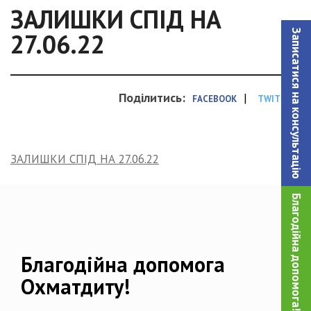
ЗАЛИШКИ СПІД НА
Записатися на консультацiю
27.06.22
Поділитись:
|
FACEBOOK
TWITTER
ЗАЛИШКИ СПІД НА 27.06.22
Благодійна допомога!
Благодійна допомога
Охматдиту!