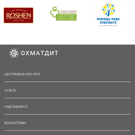
ЦЕНТРАЛЬНА ЛКК МОЗ
ОСВІТА
НАШІ ВАКАНСІЇ
ВОЛОНТЕРАМ