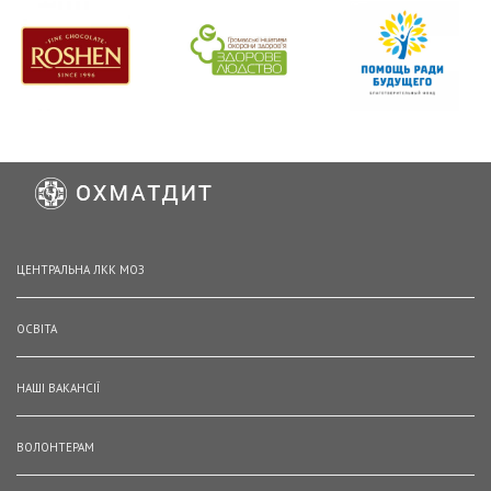
ЦЕНТРАЛЬНА ЛКК МОЗ
ОСВІТА
НАШІ ВАКАНСІЇ
ВОЛОНТЕРАМ