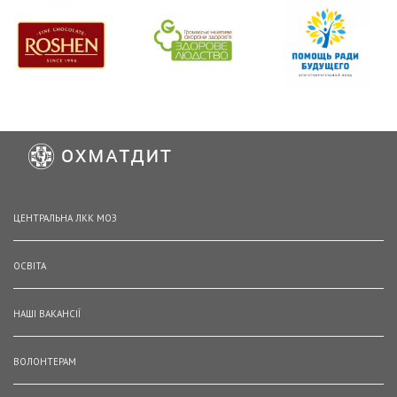
ЦЕНТРАЛЬНА ЛКК МОЗ
ОСВІТА
НАШІ ВАКАНСІЇ
ВОЛОНТЕРАМ