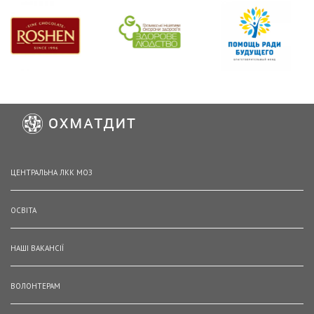
ЦЕНТРАЛЬНА ЛКК МОЗ
ОСВІТА
НАШІ ВАКАНСІЇ
ВОЛОНТЕРАМ