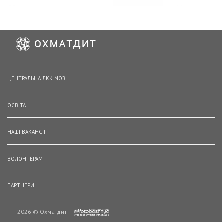
ЦЕНТРАЛЬНА ЛКК МОЗ
ОСВІТА
НАШІ ВАКАНСІЇ
ВОЛОНТЕРАМ
ПАРТНЕРИ
2026 © Охматдит