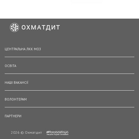
ЦЕНТРАЛЬНА ЛКК МОЗ
ОСВІТА
НАШІ ВАКАНСІЇ
ВОЛОНТЕРАМ
ПАРТНЕРИ
2026 © Охматдит