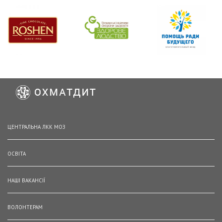
ЦЕНТРАЛЬНА ЛКК МОЗ
ОСВІТА
НАШІ ВАКАНСІЇ
ВОЛОНТЕРАМ