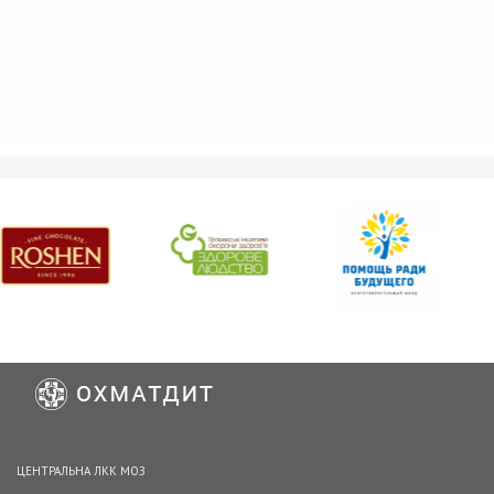
ЦЕНТРАЛЬНА ЛКК МОЗ