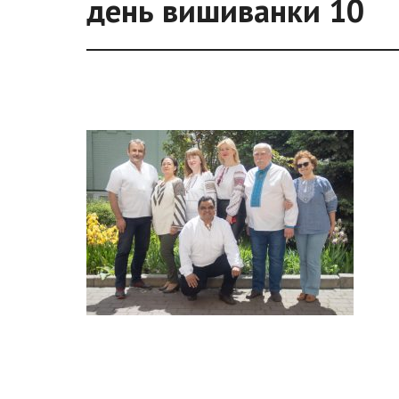
день вишиванки 10