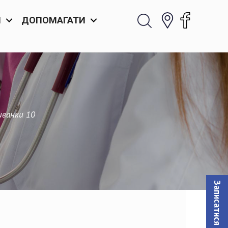
И
ДОПОМАГАТИ
иванки 10