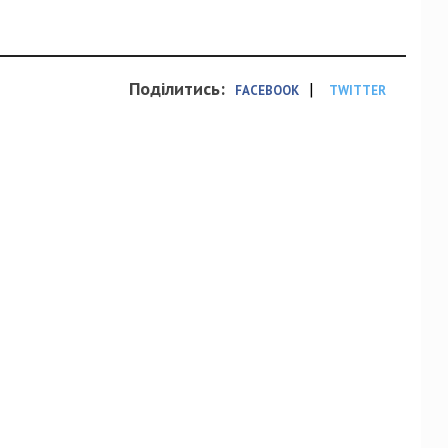
Поділитись:
|
FACEBOOK
TWITTER