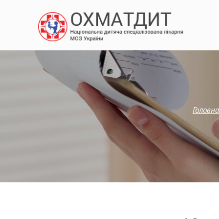
Головна