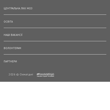
ЦЕНТРАЛЬНА ЛКК МОЗ
ОСВІТА
НАШІ ВАКАНСІЇ
ВОЛОНТЕРАМ
ПАРТНЕРИ
2026 © Охматдит