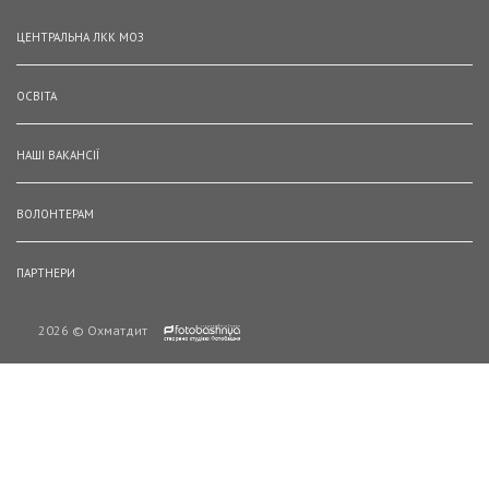
ЦЕНТРАЛЬНА ЛКК МОЗ
ОСВІТА
НАШІ ВАКАНСІЇ
ВОЛОНТЕРАМ
ПАРТНЕРИ
2026 © Охматдит