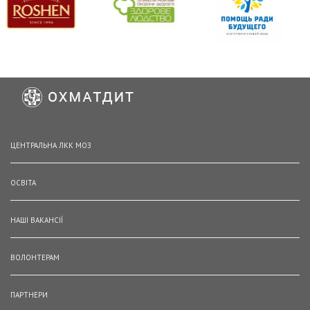
ЦЕНТРАЛЬНА ЛКК МОЗ
ОСВІТА
НАШІ ВАКАНСІЇ
ВОЛОНТЕРАМ
ПАРТНЕРИ