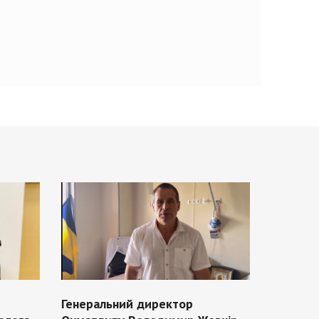
Генеральний директор