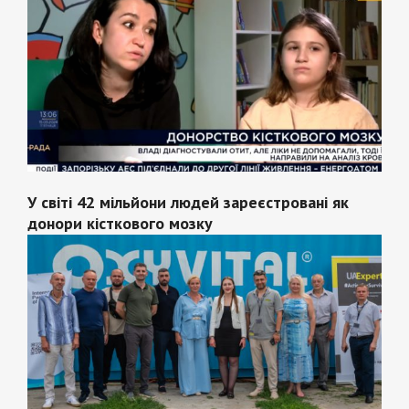
У світі 42 мільйони людей зареєстровані як
донори кісткового мозку