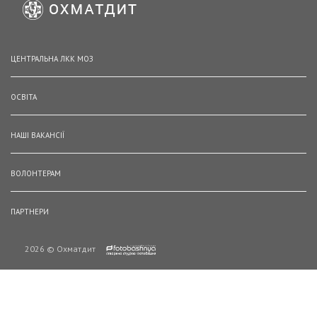
ЦЕНТРАЛЬНА ЛКК МОЗ
ОСВІТА
НАШІ ВАКАНСІЇ
ВОЛОНТЕРАМ
ПАРТНЕРИ
2026 © Охматдит