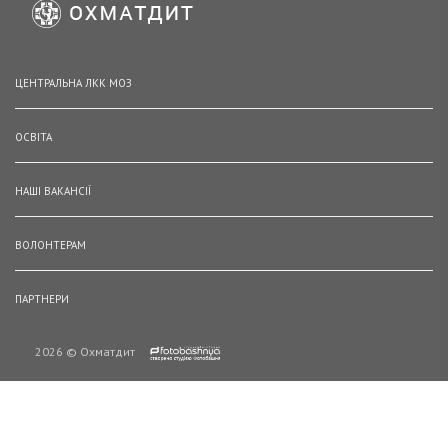
ЦЕНТРАЛЬНА ЛКК МОЗ
ОСВІТА
НАШІ ВАКАНСІЇ
ВОЛОНТЕРАМ
ПАРТНЕРИ
2026 © Охматдит