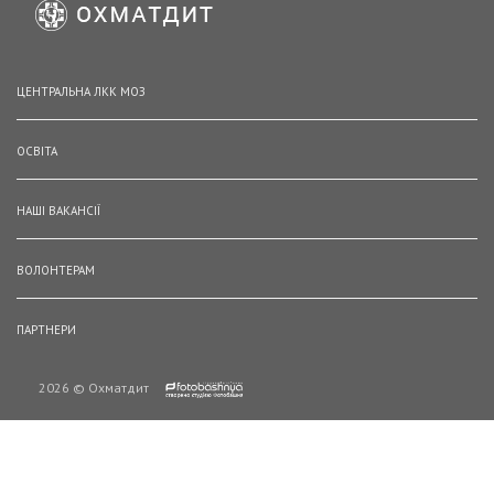
ЦЕНТРАЛЬНА ЛКК МОЗ
ОСВІТА
НАШІ ВАКАНСІЇ
ВОЛОНТЕРАМ
ПАРТНЕРИ
2026 © Охматдит