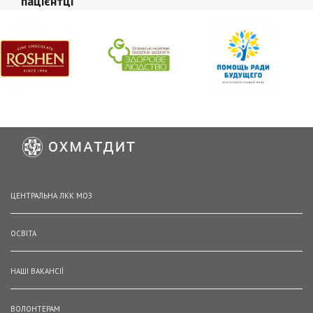
пацієнтці
ЦЕНТРАЛЬНА ЛКК МОЗ
ОСВІТА
НАШІ ВАКАНСІЇ
ВОЛОНТЕРАМ