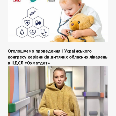
Оголошуємо проведення І Українського
конгресу керівників дитячих обласних лікарень
в НДСЛ «Охматдит»