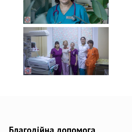
Благодійна допомога