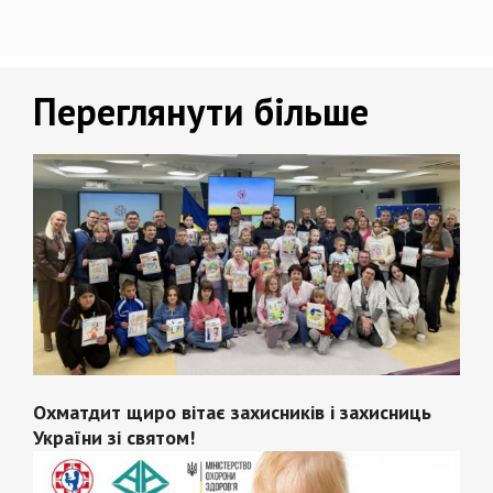
Переглянути більше
Охматдит щиро вітає захисників і захисниць
України зі святом!