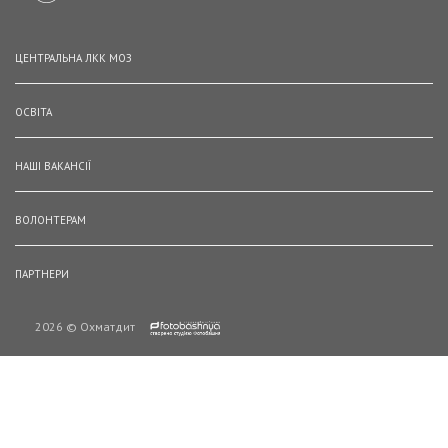
ЦЕНТРАЛЬНА ЛКК МОЗ
ОСВІТА
НАШІ ВАКАНСІЇ
ВОЛОНТЕРАМ
ПАРТНЕРИ
2026 © Охматдит