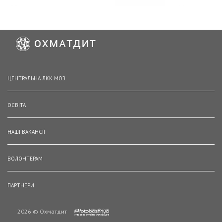
ЦЕНТРАЛЬНА ЛКК МОЗ
ОСВІТА
НАШІ ВАКАНСІЇ
ВОЛОНТЕРАМ
ПАРТНЕРИ
2026 © Охматдит