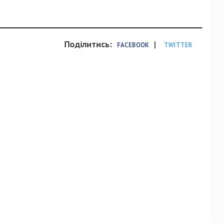
Поділитись:
|
FACEBOOK
TWITTER