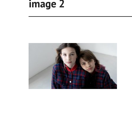
image 2