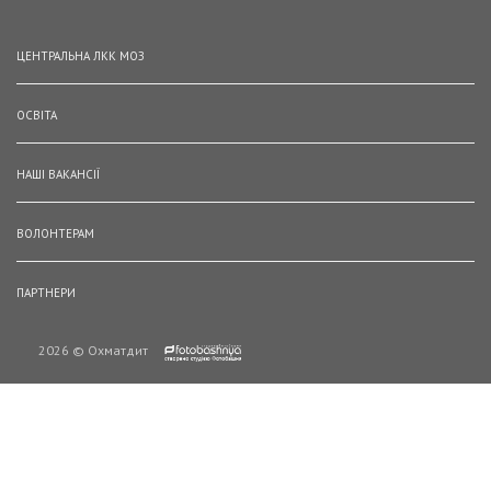
ЦЕНТРАЛЬНА ЛКК МОЗ
ОСВІТА
НАШІ ВАКАНСІЇ
ВОЛОНТЕРАМ
ПАРТНЕРИ
2026 © Охматдит