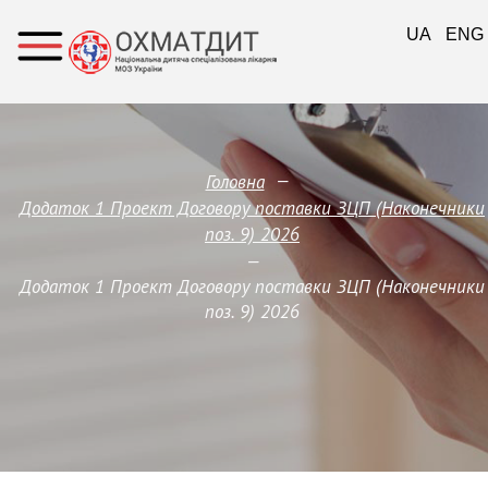
UA
ENG
—
Головна
Додаток 1 Проект Договору поставки ЗЦП (Наконечники
поз. 9) 2026
—
Додаток 1 Проект Договору поставки ЗЦП (Наконечники
поз. 9) 2026