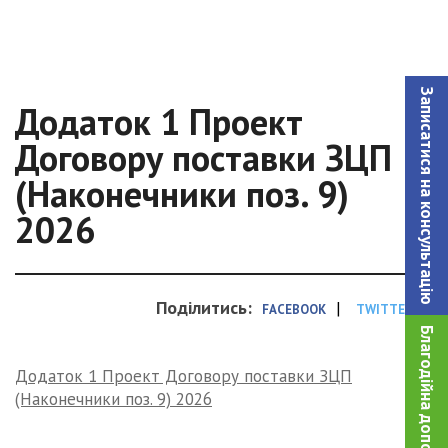
Записатися на консультацiю
Додаток 1 Проект
Договору поставки ЗЦП
(Наконечники поз. 9)
2026
Поділитись:
|
FACEBOOK
TWITTER
Благодійна допомога!
Додаток 1 Проект Договору поставки ЗЦП
(Наконечники поз. 9) 2026