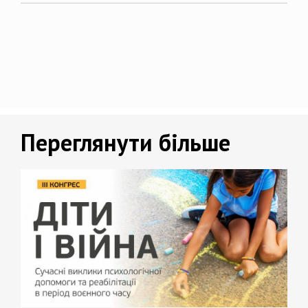
Переглянути більше