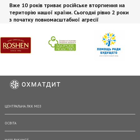
Вже 10 років триває російське вторгнення на
територію нашої країни. Сьогодні рівно 2 роки
з початку повномасштабної агресії
ЦЕНТРАЛЬНА ЛКК МОЗ
ОСВІТА
НАШІ ВАКАНСІЇ