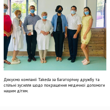
Дякуємо компанії Takeda за багаторічну дружбу та
спільні зусилля щодо покращення медичної допомоги
нашим дітям.