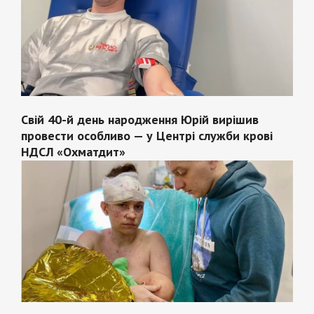
Свій 40-й день народження Юрій вирішив
провести особливо — у Центрі служби крові
НДСЛ «Охматдит»