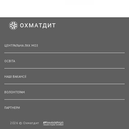
ЦЕНТРАЛЬНА ЛКК МОЗ
ОСВІТА
НАШІ ВАКАНСІЇ
ВОЛОНТЕРАМ
ПАРТНЕРИ
2026 © Охматдит