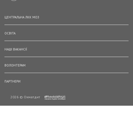
ЦЕНТРАЛЬНА ЛКК МОЗ
ОСВІТА
НАШІ ВАКАНСІЇ
ВОЛОНТЕРАМ
ПАРТНЕРИ
2026 © Охматдит