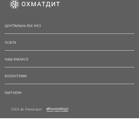
ЦЕНТРАЛЬНА ЛКК МОЗ
ОСВІТА
НАШІ ВАКАНСІЇ
ВОЛОНТЕРАМ
ПАРТНЕРИ
2026 © Охматдит