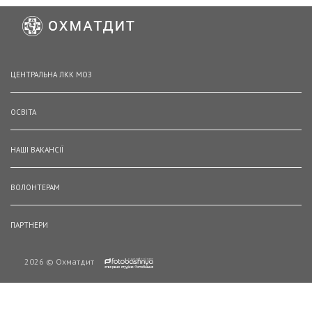
ЦЕНТРАЛЬНА ЛКК МОЗ
ОСВІТА
НАШІ ВАКАНСІЇ
ВОЛОНТЕРАМ
ПАРТНЕРИ
2026 © Охматдит