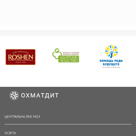
ЦЕНТРАЛЬНА ЛКК МОЗ
ОСВІТА