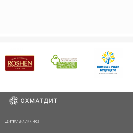
ЦЕНТРАЛЬНА ЛКК МОЗ