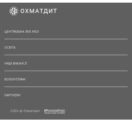
ЦЕНТРАЛЬНА ЛКК МОЗ
ОСВІТА
НАШІ ВАКАНСІЇ
ВОЛОНТЕРАМ
ПАРТНЕРИ
2026 © Охматдит