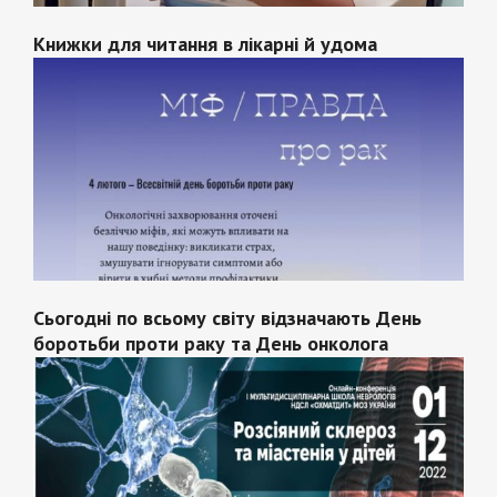
Книжки для читання в лікарні й удома
Сьогодні по всьому світу відзначають День
боротьби проти раку та День онколога