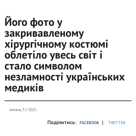
Його фото у
закривавленому
хірургічному костюмі
облетіло увесь світ і
стало символом
незламності українських
медиків
липень 3 / 2025
Поділитись:
|
FACEBOOK
TWITTER