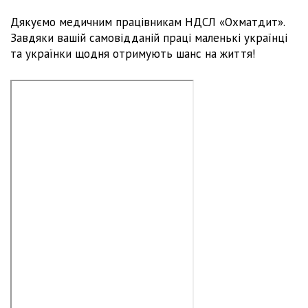
Дякуємо медичним працівникам НДСЛ «Охматдит».
Завдяки вашій самовідданій праці маленькі українці
та українки щодня отримують шанс на життя!