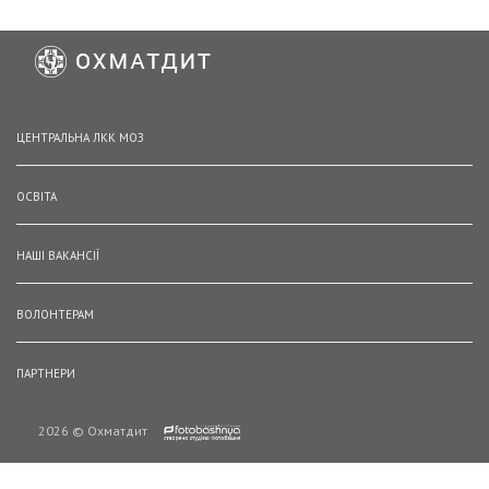
ЦЕНТРАЛЬНА ЛКК МОЗ
ОСВІТА
НАШІ ВАКАНСІЇ
ВОЛОНТЕРАМ
ПАРТНЕРИ
2026 © Охматдит