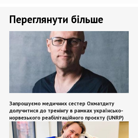
Переглянути більше
Запрошуємо медичних сестер Охматдиту
долучитися до тренінгу в рамках українсько-
норвезького реабілітаційного проєкту (UNRP)