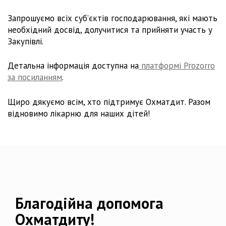
Запрошуємо всіх субʼєктів господарювання, які мають
необхідний досвід, долучитися та прийняти участь у
Закупівлі.
Детальна інформація доступна на
платформі Prozorro
за посиланням
.
Щиро дякуємо всім, хто підтримує Охматдит. Разом
відновимо лікарню для наших дітей!
Благодійна допомога
Охматдиту!