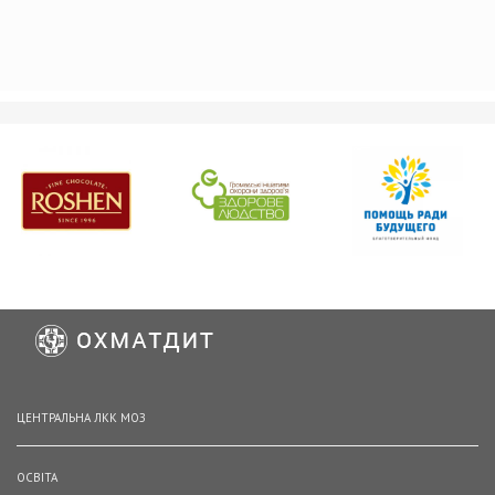
ЦЕНТРАЛЬНА ЛКК МОЗ
ОСВІТА