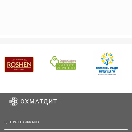
ЦЕНТРАЛЬНА ЛКК МОЗ