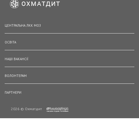
ЦЕНТРАЛЬНА ЛКК МОЗ
ОСВІТА
НАШІ ВАКАНСІЇ
ВОЛОНТЕРАМ
ПАРТНЕРИ
2026 © Охматдит