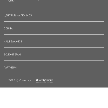
ЦЕНТРАЛЬНА ЛКК МОЗ
ОСВІТА
НАШІ ВАКАНСІЇ
ВОЛОНТЕРАМ
ПАРТНЕРИ
2026 © Охматдит