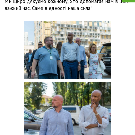
Ми щиро дякуємо кожному, хто допомагає нам в цей
важкий час. Саме в єдності наша сила!