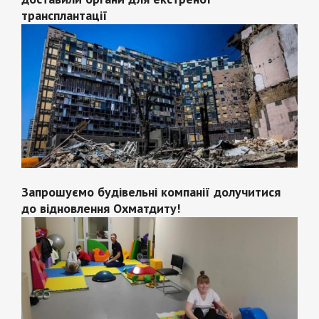
трансплантації
Запрошуємо будівельні компанії долучитися
до відновлення Охматдиту!