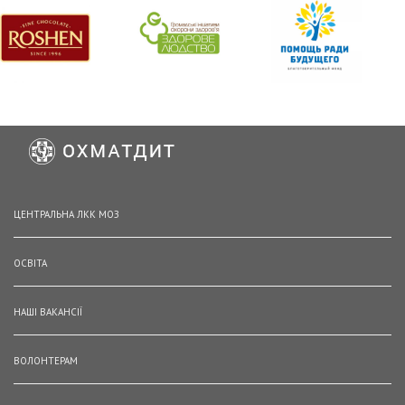
ЦЕНТРАЛЬНА ЛКК МОЗ
ОСВІТА
НАШІ ВАКАНСІЇ
ВОЛОНТЕРАМ