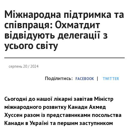
Міжнародна підтримка та
співпраця: Охматдит
відвідують делегації з
усього світу
серпень 20 / 2024
Поділитись:
|
FACEBOOK
TWITTER
Сьогодні до нашої лікарні завітав Міністр
міжнародного розвитку Канади Ахмед
Хуссен разом із представниками посольства
Канади в Україні та першим заступником