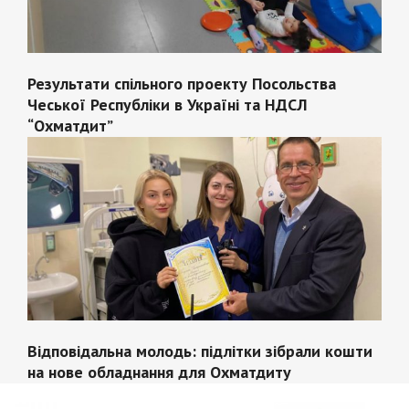
Результати спільного проекту Посольства
Чеської Республіки в Україні та НДСЛ
“Охматдит”
Відповідальна молодь: підлітки зібрали кошти
на нове обладнання для Охматдиту