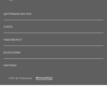
ЦЕНТРАЛЬНА ЛКК МОЗ
ОСВІТА
НАШІ ВАКАНСІЇ
ВОЛОНТЕРАМ
ПАРТНЕРИ
2026 © Охматдит