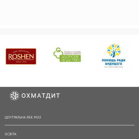
ЦЕНТРАЛЬНА ЛКК МОЗ
ОСВІТА