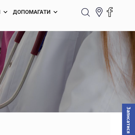
И
ДОПОМАГАТИ