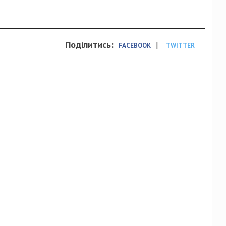
Поділитись:
|
FACEBOOK
TWITTER