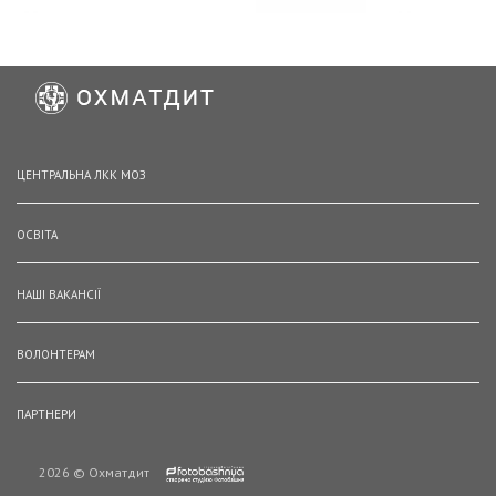
ЦЕНТРАЛЬНА ЛКК МОЗ
ОСВІТА
НАШІ ВАКАНСІЇ
ВОЛОНТЕРАМ
ПАРТНЕРИ
2026 © Охматдит