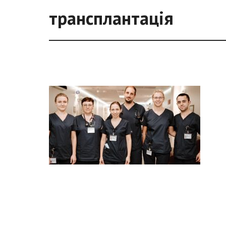
трансплантація