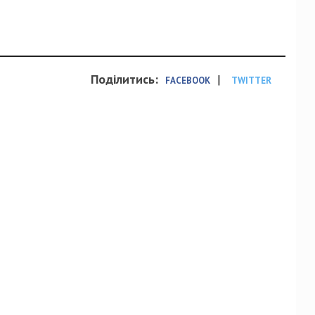
Поділитись:
|
FACEBOOK
TWITTER