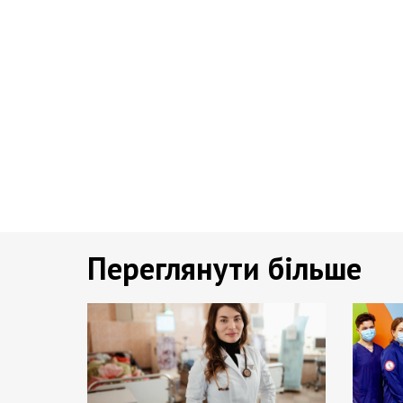
Переглянути більше