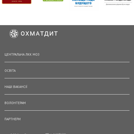
ЦЕНТРАЛЬНА ЛКК МОЗ
ОСВІТА
НАШІ ВАКАНСІЇ
ВОЛОНТЕРАМ
ПАРТНЕРИ