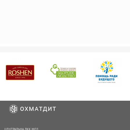
ЦЕНТРАЛЬНА ЛКК МОЗ