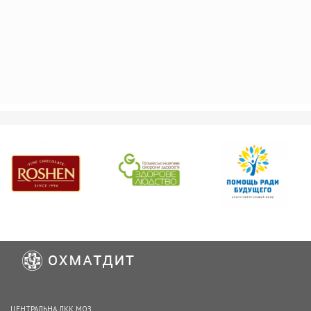
ЦЕНТРАЛЬНА ЛКК МОЗ