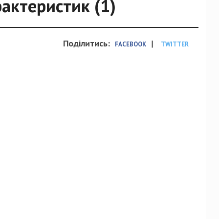
актеристик (1)
Поділитись:
|
FACEBOOK
TWITTER