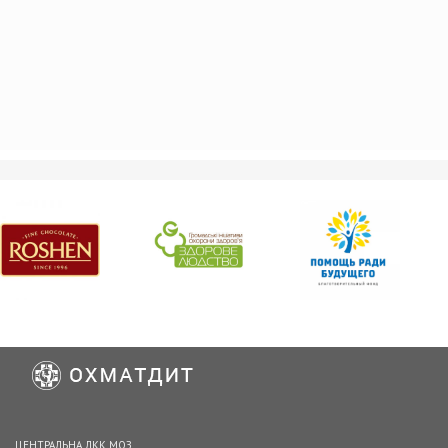
ЦЕНТРАЛЬНА ЛКК МОЗ